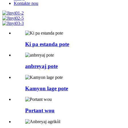
Kontakte nou
Ki pa estanda pote
anbreyaj pote
Kamyon lage pote
Portant wou